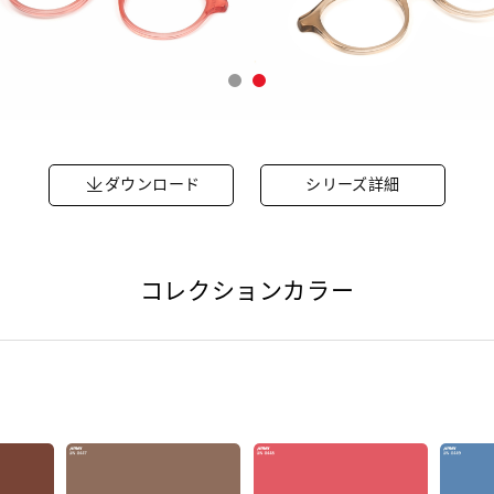
ダウンロード
シリーズ詳細
コレクションカラー