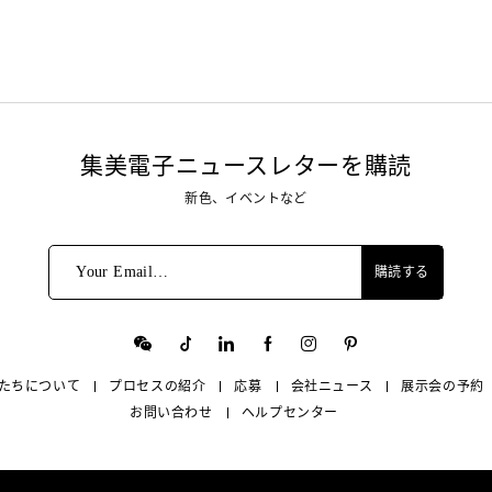
集美電子ニュースレターを購読
新色、イベントなど
Your Email…
購読する
たちについて
プロセスの紹介
応募
会社ニュース
展示会の予約
お問い合わせ
ヘルプセンター