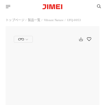
トップページ
製品一覧
Vibrant Nature
UFQ-0053