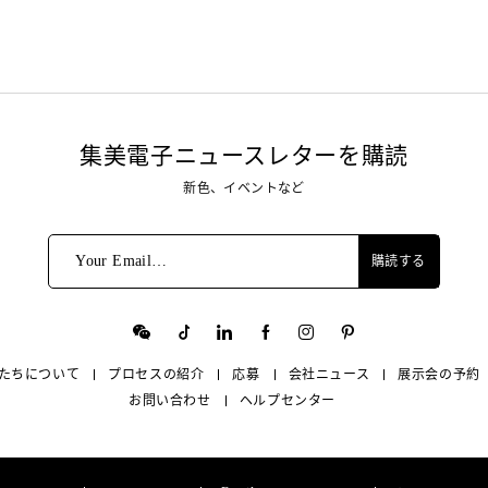
集美電子ニュースレターを購読
新色、イベントなど
Your Email…
購読する
たちについて
プロセスの紹介
応募
会社ニュース
展示会の予約
お問い合わせ
ヘルプセンター