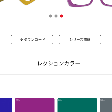
ダウンロード
シリーズ詳細
コレクションカラー