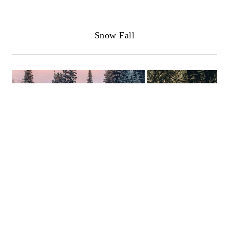
Snow Fall