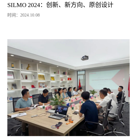
SILMO 2024：创新、新方向、原创设计
时间：2024.10.08