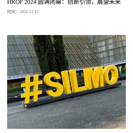
HKOF 2024 圆满闭幕：创新引领，展望未来
时间：2024.11.13