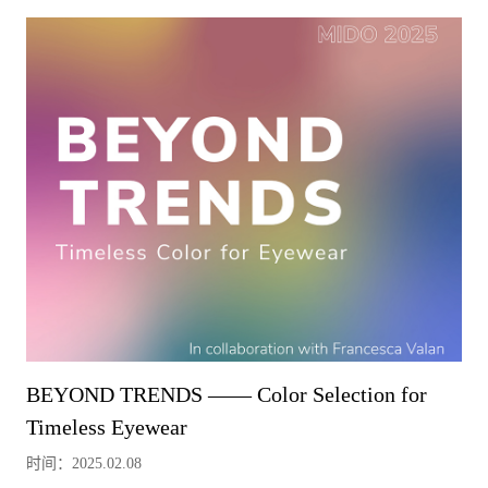
BEYOND TRENDS —— Color Selection for
Timeless Eyewear
时间：2025.02.08