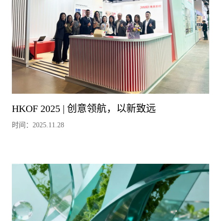
HKOF 2025 | 创意领航，以新致远
时间：2025.11.28