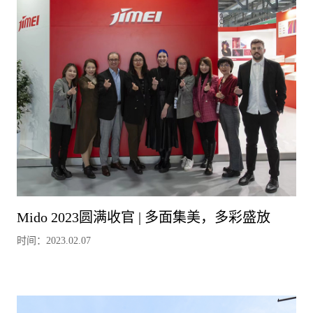
Mido 2023圆满收官 | 多面集美，多彩盛放
时间：2023.02.07