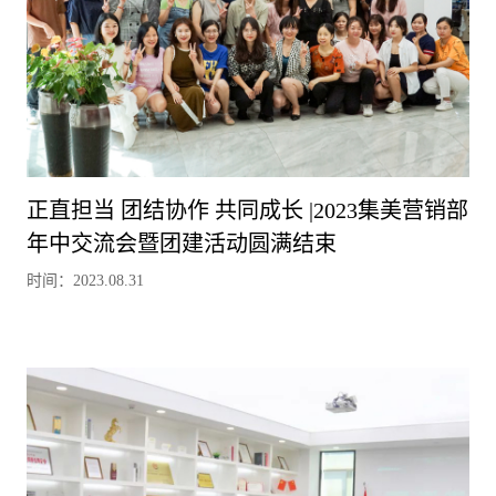
正直担当 团结协作 共同成长 |2023集美营销部
年中交流会暨团建活动圆满结束
时间：2023.08.31