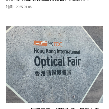
时间：2025.01.08