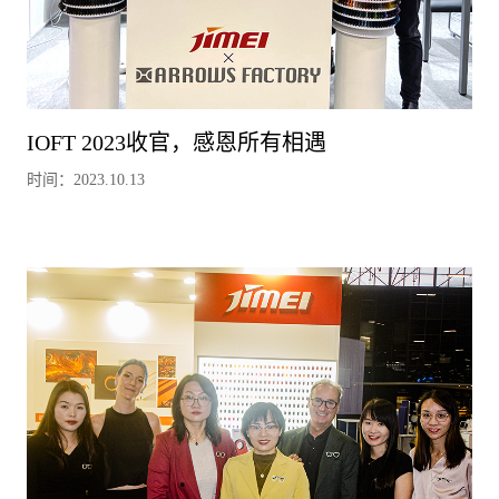
IOFT 2023收官，感恩所有相遇
时间：2023.10.13