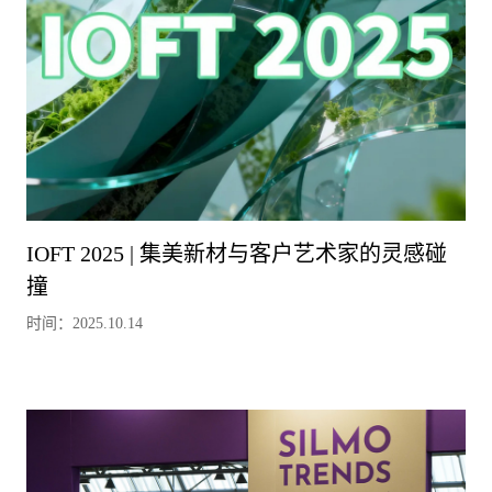
IOFT 2025 | 集美新材与客户艺术家的灵感碰
撞
时间：2025.10.14