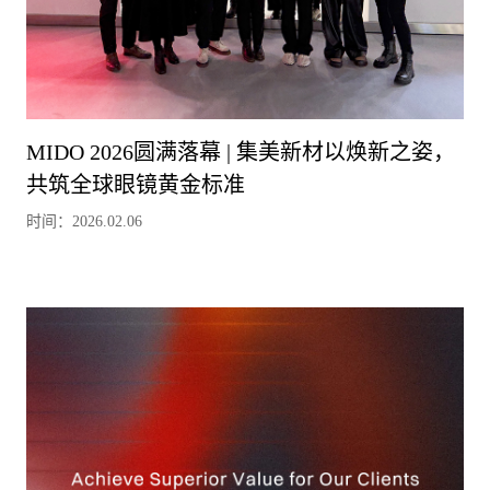
MIDO 2026圆满落幕 | 集美新材以焕新之姿，
共筑全球眼镜黄金标准
时间：2026.02.06