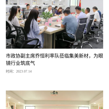
市政协副主席乔恒利率队莅临集美新材，为眼
镜行业筑底气
时间：2023.07.14