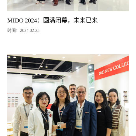
MIDO 2024：圆满闭幕，未来已来
时间：2024.02.23