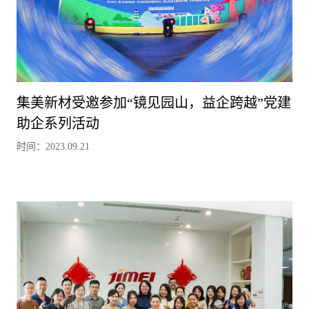
集美新材受邀参加“镜见园山，益企跨越”党建
助企系列活动
时间：2023.09.21