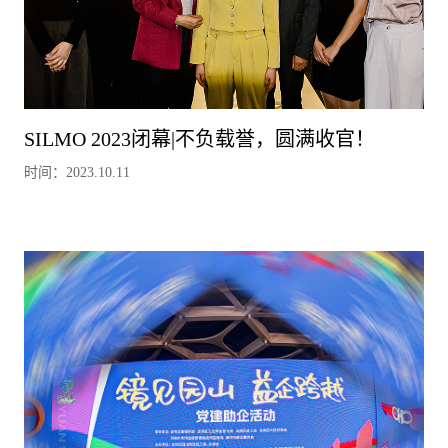
SILMO 2023闭幕|不负载誉，圆满收官！
时间：2023.10.11