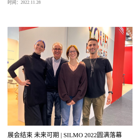
时间：2022.11.28
展会结束 未来可期 | SILMO 2022圆满落幕