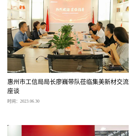
惠州市工信局局长廖巍带队莅临集美新材交流
座谈
时间：2023.06.30