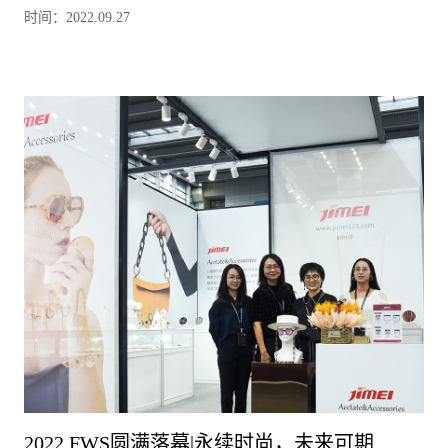
时间：2022.09.27
2022 FWS圆满落幕|永续时尚，未来可期