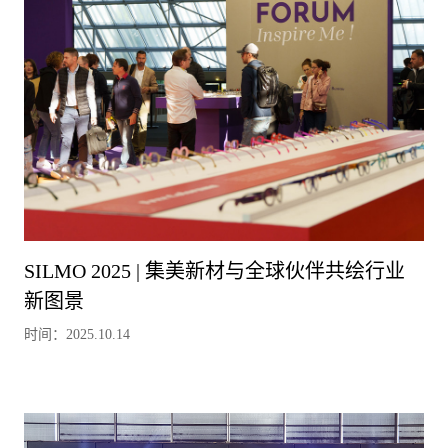
SILMO 2025 | 集美新材与全球伙伴共绘行业
新图景
时间：2025.10.14