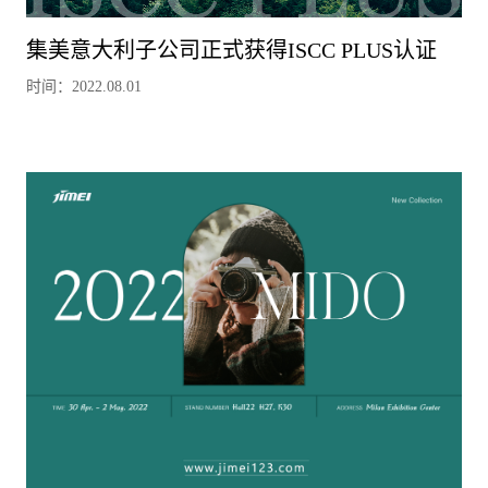
集美意大利子公司正式获得ISCC PLUS认证
时间：2022.08.01