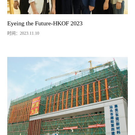
Eyeing the Future-HKOF 2023
时间：2023.11.10