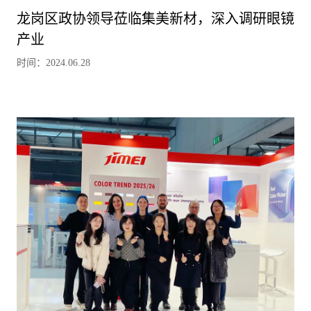
龙岗区政协领导莅临集美新材，深入调研眼镜
产业
时间：2024.06.28