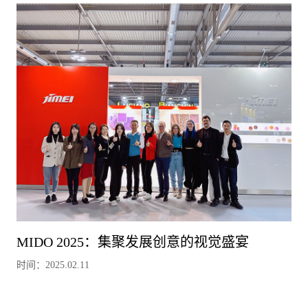
MIDO 2025：集聚发展创意的视觉盛宴
时间：2025.02.11