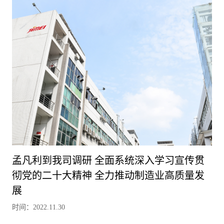
孟凡利到我司调研 全面系统深入学习宣传贯
彻党的二十大精神 全力推动制造业高质量发
展
时间：2022.11.30