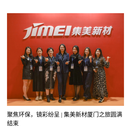
聚焦环保，镜彩纷呈 | 集美新材厦门之旅圆满
结束