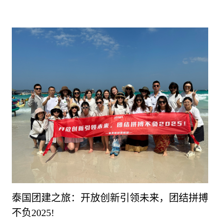
泰国团建之旅：开放创新引领未来，团结拼搏
不负2025!