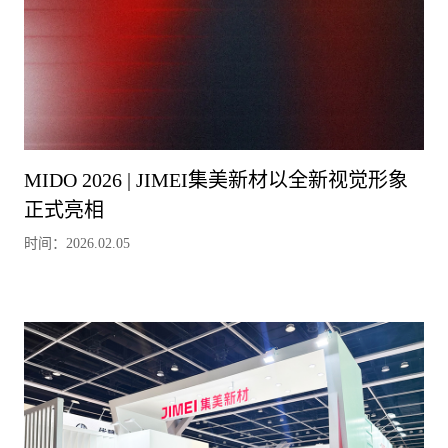
MIDO 2026 | JIMEI集美新材以全新视觉形象
正式亮相
时间：2026.02.05