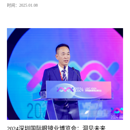
时间：2025.01.08
2024深圳国际眼镜业博览会：洞见未来