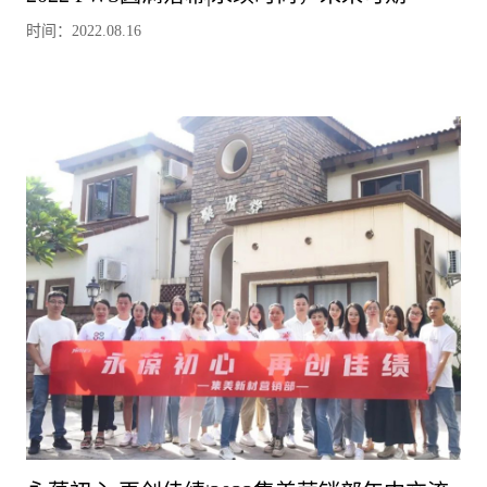
时间：2022.08.16