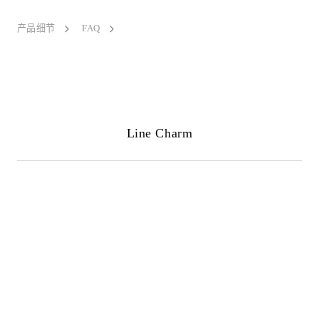
产品细节
FAQ
Line Charm