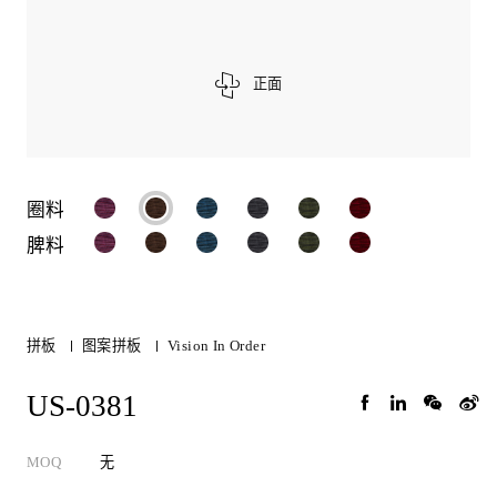
正面
圈料
脾料
拼板
图案拼板
Vision In Order
US-0381
MOQ
无