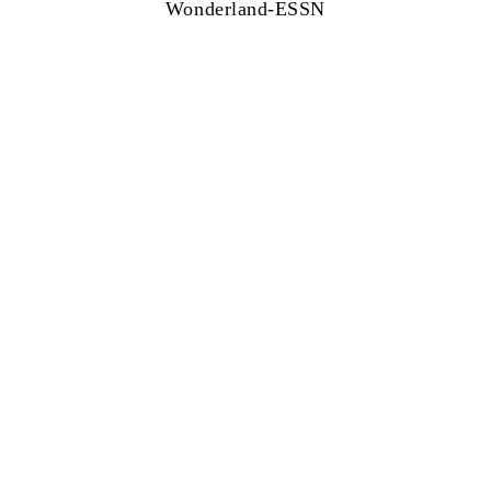
Wonderland-ESSN
下载文件
系列详情