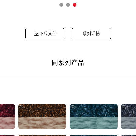
下载文件
系列详情
同系列产品