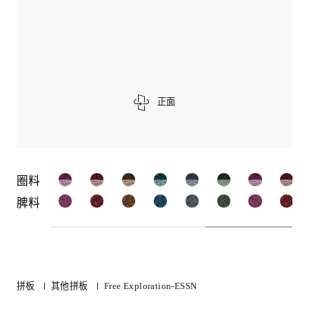
正面
圈料
脾料
拼板
其他拼板
Free Exploration-ESSN