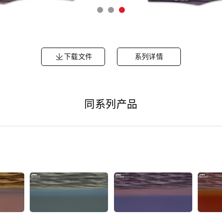
下载文件
系列详情
同系列产品