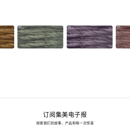
订阅集美电子报
探索我们的故事、产品和每一次惊喜