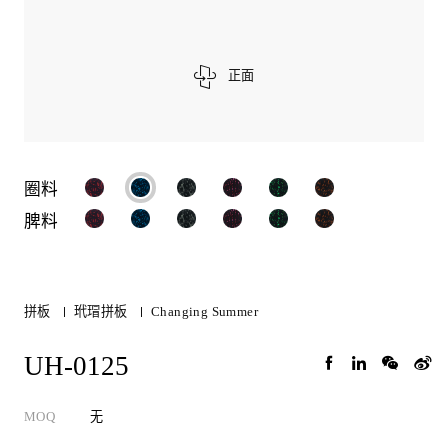
正面
圈料
脾料
拼板
玳瑁拼板
Changing Summer
UH-0125
MOQ
无