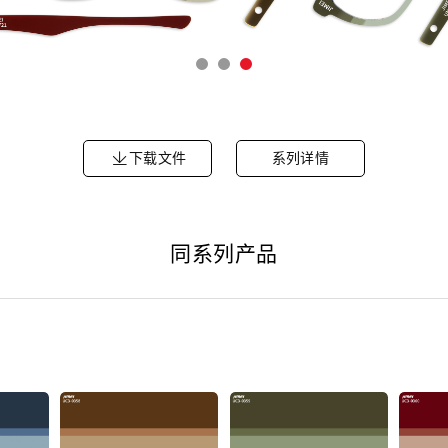
下载文件
系列详情
同系列产品