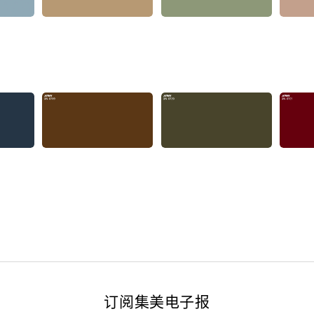
订阅集美电子报