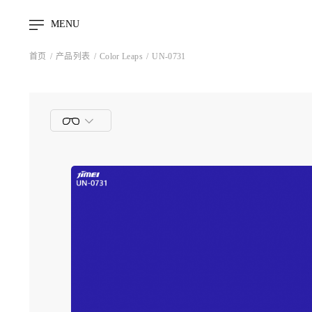
MENU
首页
产品列表
Color Leaps
UN-0731