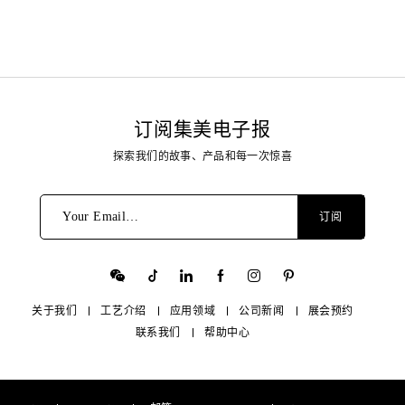
订阅集美电子报
探索我们的故事、产品和每一次惊喜
Your Email…
订阅
关于我们
工艺介绍
应用领域
公司新闻
展会预约
联系我们
帮助中心