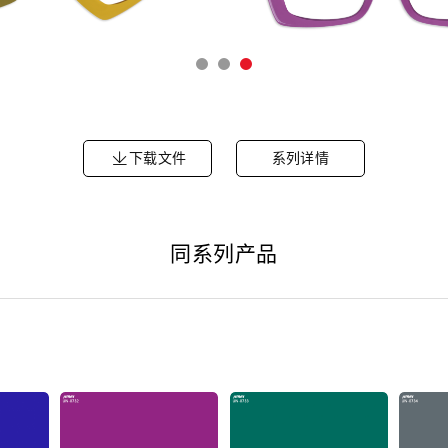
下载文件
系列详情
同系列产品