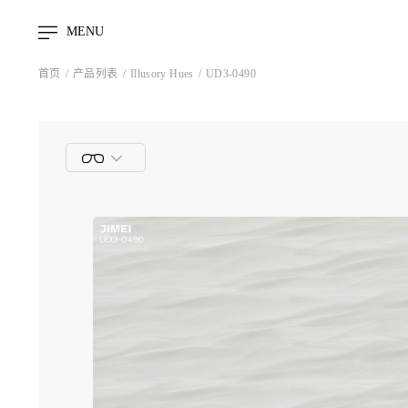
MENU
首页
产品列表
Illusory Hues
UD3-0490