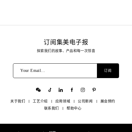
订阅集美电子报
探索我们的故事、产品和每一次惊喜
Your Email…
订阅
关于我们
工艺介绍
应用领域
公司新闻
展会预约
联系我们
帮助中心