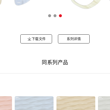
下载文件
系列详情
同系列产品