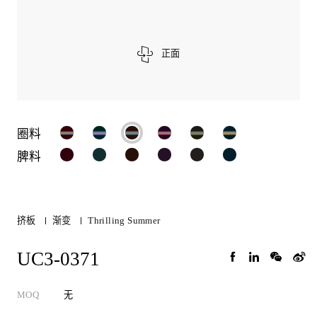
正面
圈料
脾料
挤板
渐变
Thrilling Summer
UC3-0371
MOQ
无