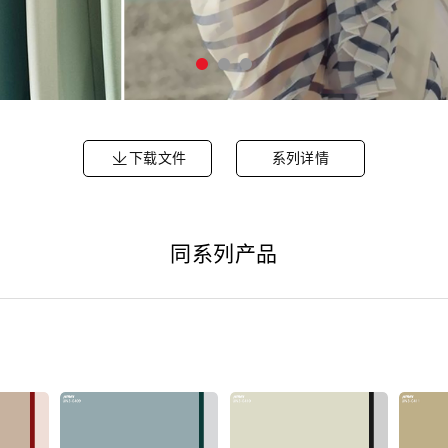
下载文件
系列详情
同系列产品