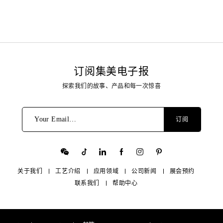
订阅集美电子报
探索我们的故事、产品和每一次惊喜
Your Email…
订阅
关于我们
工艺介绍
应用领域
公司新闻
展会预约
联系我们
帮助中心