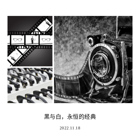
黑与白，永恒的经典
2022.11.18