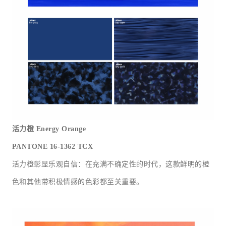
活力橙
Energy Orange
PANTONE 16-1362 TCX
活力橙彰显乐观自信：在充满不确定性的时代，这款鲜明的橙
色和其他带积极情感的色彩都至关重要。