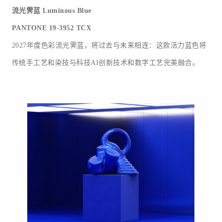
流光霁蓝
Luminous Blue
PANTONE 19-3952 TCX
2027年度色彩流光霁蓝，将过去与未来相连：这款活力蓝色将
传统手工艺和染技与科技AI创新技术和数字工艺完美融合。