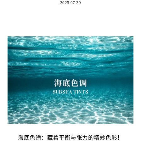
2025.07.29
海底色谱：藏着平衡与张力的精妙色彩！