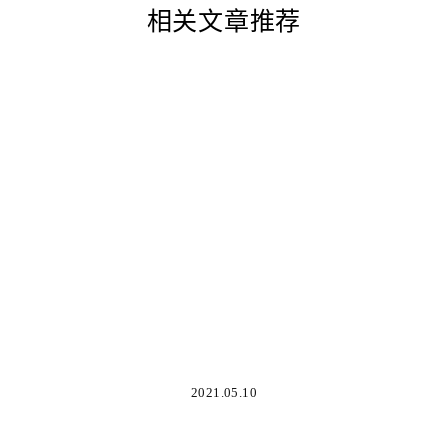
相关文章推荐
2021.05.10