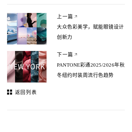
上一篇
大众色彩美学，赋能眼镜设计
创新力
下一篇
PANTONE彩通2025/2026年秋
冬纽约时装周流行色趋势
返回列表