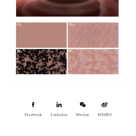
Facebook
Linkedin
Wechat
WEIBO