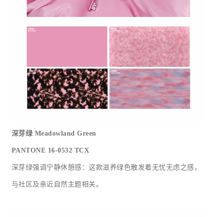
深芽绿
Meadowland Green
PANTONE 16-0532 TCX
深芽绿强调宁静休憩感：这款滋养绿色散发着无忧无虑之感，
与社区及亲近自然主题相关。