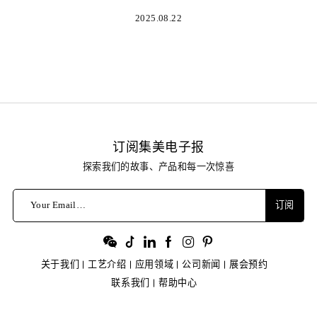
2025.08.22
订阅集美电子报
探索我们的故事、产品和每一次惊喜
Your Email…
订阅
关于我们
工艺介绍
应用领域
公司新闻
展会预约
联系我们
帮助中心