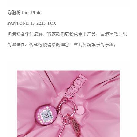
泡泡粉
Pop Pink
PANTONE 15-2215 TCX
泡泡粉强化俏皮感：将这款俏皮粉色用于产品，营造寓教于乐
的趣味性、传递愉悦健康的理念、重现传统娱乐的乐趣。