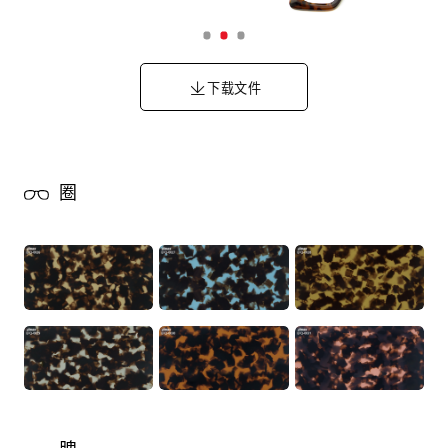
下载文件
圈