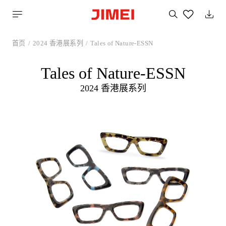
搜
索
您
喜
首页
2024 香港展系列
Tales of Nature-ESSN
欢
的
产
Tales of Nature-ESSN
品
2024 香港展系列