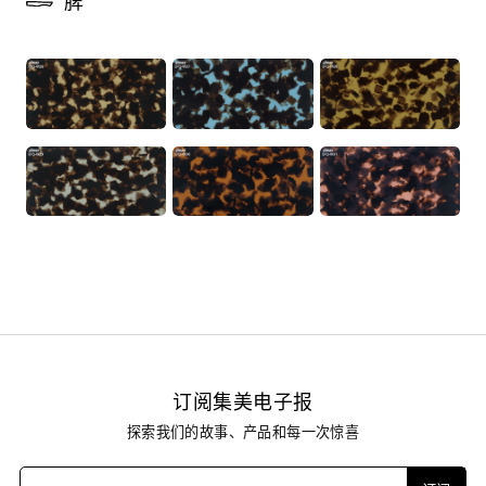
脾
订阅集美电子报
探索我们的故事、产品和每一次惊喜