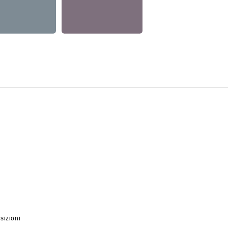
sizioni