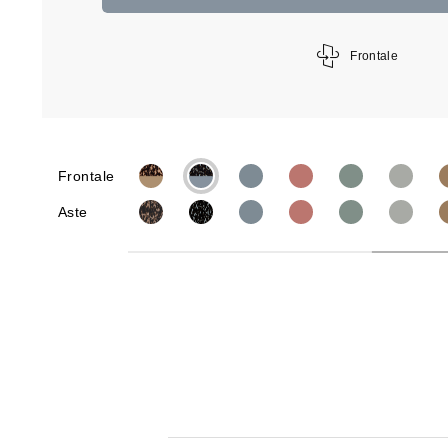
Frontale
Frontale
Aste