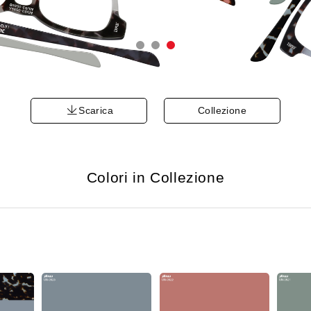
Scarica
Collezione
Colori in Collezione