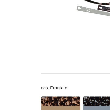
Frontale