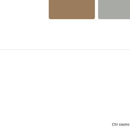
Chi siamo