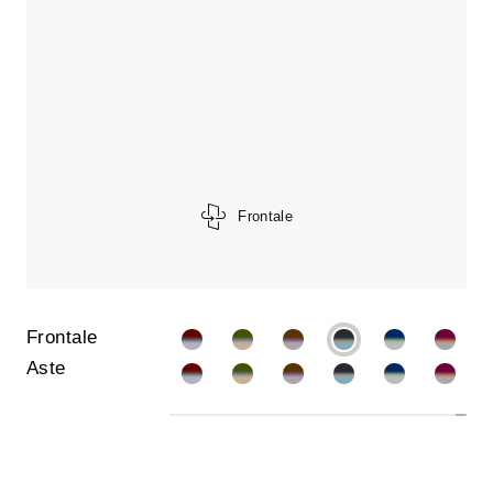
Frontale
Frontale
Aste