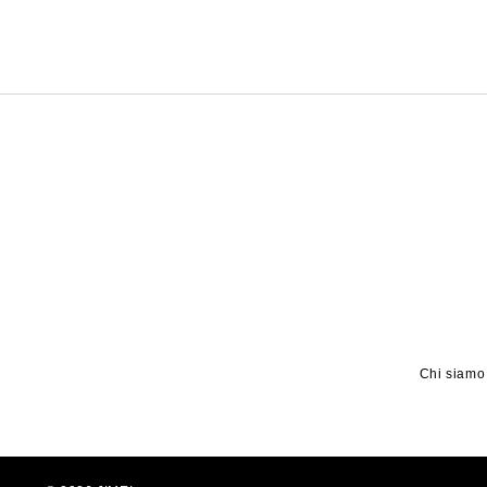
Chi siamo