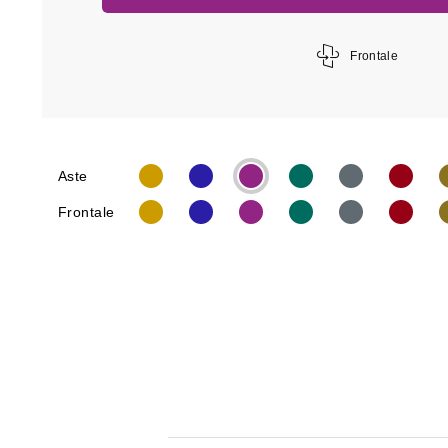
Frontale
Aste
Frontale