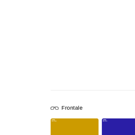
Frontale