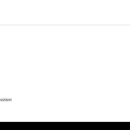
sizioni