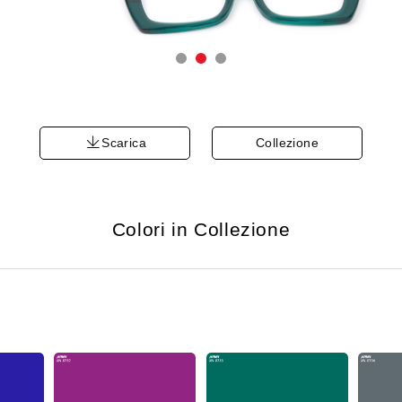
Scarica
Collezione
Colori in Collezione