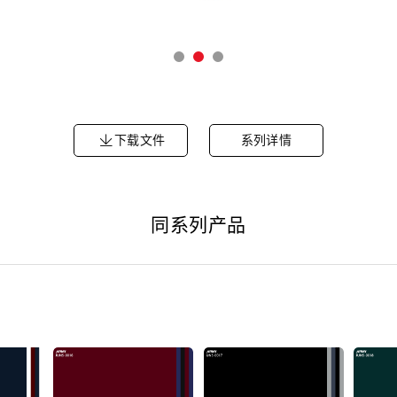
下载文件
系列详情
同系列产品