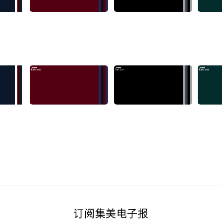
订阅集美电子报