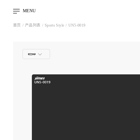
MENU
首页
产品列表
Sports Style
UN5-0019