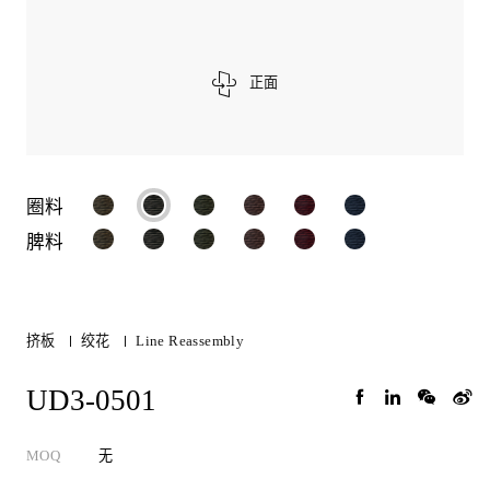
正面
圈料
脾料
挤板
绞花
Line Reassembly
UD3-0501
MOQ
无